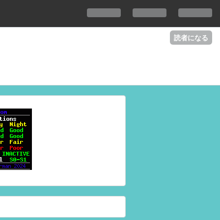
読者になる