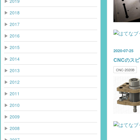
▶
2019
▶
2018
▶
2017
▶
2016
▶
2015
2020
-
07
-
25
▶
2014
CNCのス
▶
2013
CNC-2020B
▶
2012
▶
2011
▶
2010
▶
2009
▶
2008
▶
2007