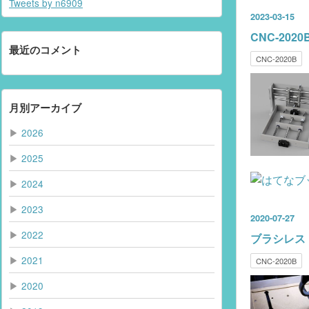
Tweets by n6909
2023
-
03
-
15
CNC-20
最近のコメント
CNC-2020B
月別アーカイブ
▶
2026
▶
2025
▶
2024
▶
2023
2020
-
07
-
27
▶
2022
ブラシレス
▶
2021
CNC-2020B
▶
2020